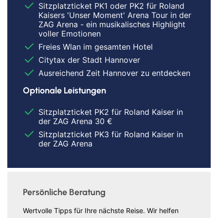
Sitzplatzticket PK1 oder PK2 für Roland
Kaisers 'Unser Moment' Arena Tour in der
ZAG Arena - ein musikalisches Highlight
voller Emotionen
Freies Wlan im gesamten Hotel
Citytax der Stadt Hannover
Ausreichend Zeit Hannover zu entdecken
Optionale Leistungen
Sitzplatzticket PK2 für Roland Kaiser in
der ZAG Arena 30 €
Sitzplatzticket PK3 für Roland Kaiser in
der ZAG Arena
Persönliche Beratung
Wertvolle Tipps für Ihre nächste Reise. Wir helfen