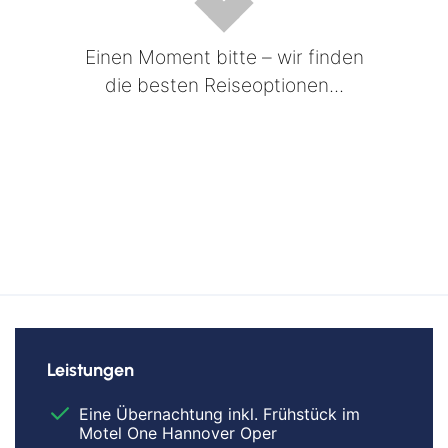
Einen Moment bitte – wir finden
die besten Reiseoptionen...
Leistungen
Eine Übernachtung inkl. Frühstück im
Motel One Hannover Oper