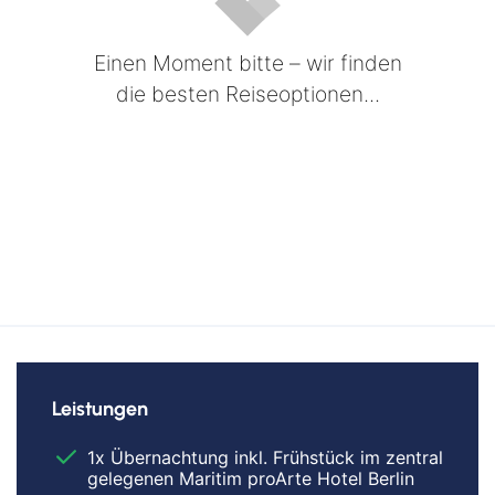
Einen Moment bitte – wir finden
die besten Reiseoptionen...
Leistungen
1x Übernachtung inkl. Frühstück im zentral
gelegenen Maritim proArte Hotel Berlin