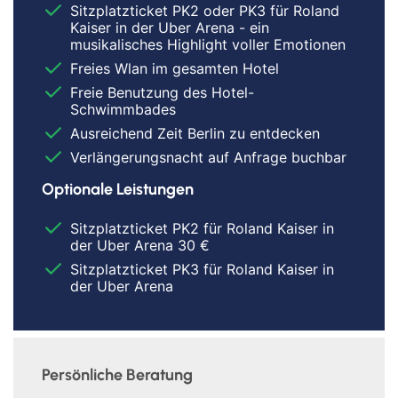
Sitzplatzticket PK2 oder PK3 für Roland
Kaiser in der Uber Arena - ein
musikalisches Highlight voller Emotionen
Freies Wlan im gesamten Hotel
Freie Benutzung des Hotel-
Schwimmbades
Ausreichend Zeit Berlin zu entdecken
Verlängerungsnacht auf Anfrage buchbar
Optionale Leistungen
Sitzplatzticket PK2 für Roland Kaiser in
der Uber Arena 30 €
Sitzplatzticket PK3 für Roland Kaiser in
der Uber Arena
Persönliche Beratung